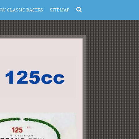
OW CLASSIC RACERS
SITEMAP