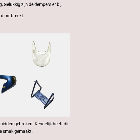
 Gelukkig zijn de dempers er bij.
d ontbreekt.
midden gebroken. Kennelijk heeft dit
ke smak gemaakt.