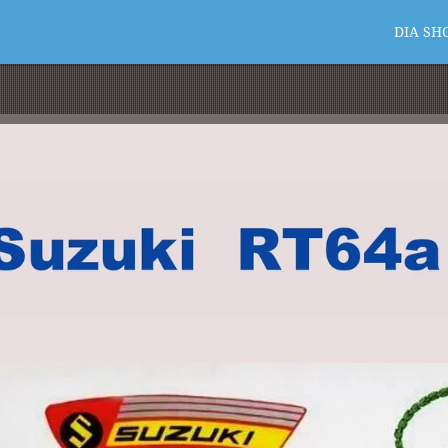
DIA SH