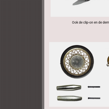
Ook de clip-on en de dem