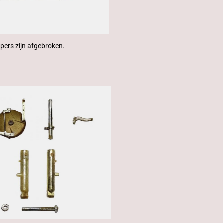
pers zijn afgebroken.