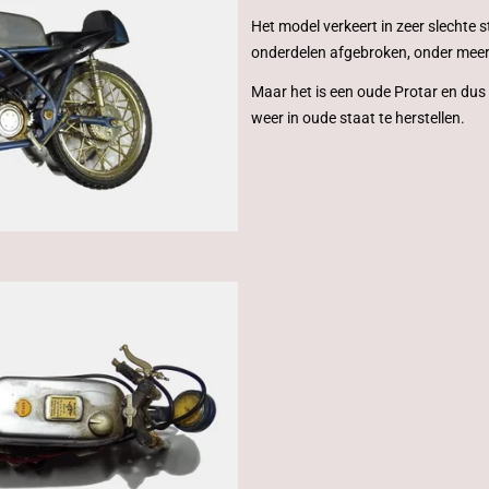
Het model verkeert in zeer slechte s
onderdelen afgebroken, onder meer 
Maar het is een oude Protar en du
weer in oude staat te herstellen.