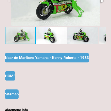
Naar de Marlboro Yamaha - Kenny Roberts - 1983
HOME
Sitemap
Algemene info