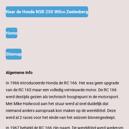
Naar de Honda NSR 250 Wilco Zeelenberg
Home
Sitemap
Algemene Info
In 1966 introduceerde Honda de RC 166. Het was geen upgrade
van de RC 165 maar een volledig vernieuwde motor. De RC 166
werd destijds gezien als technisch hoogtepunt in de motorsport.
Met Mike Hailwood aan het stuur werd al snel duidelijk dat
niemand anders aanspraak kon maken op de wereldtitel. Deze
werd al 2 races voor het einde van het seizoen binnengesleept.
In 1967 behield de RC 166 zijn naam. De wereldtitel werd wederom