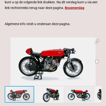
kunt u op de volgende link drukken. Na dit verslag kunt u via een
link rechtstreeks terug naar deze pagina.
Bouwverslag
Algemene info vindt u onderaan deze pagina.