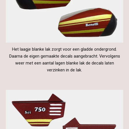
Het laagje blanke lak zorgt voor een gladde ondergrond.
Daarna de eigen gemaakte decals aangebracht. Vervolgens
weer met een aantal lagen blanke lak de decals laten
verzinken in de lak.