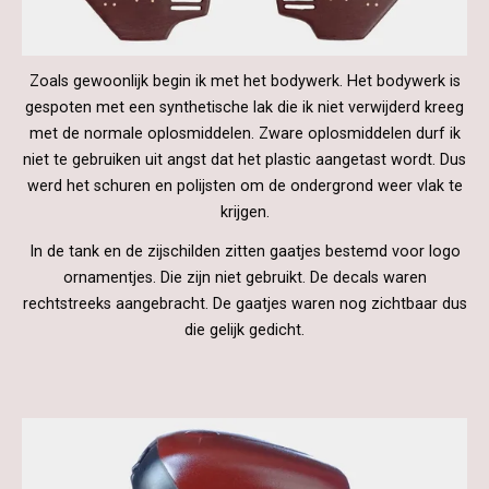
Zoals gewoonlijk begin ik met het bodywerk. Het bodywerk is
gespoten met een synthetische lak die ik niet verwijderd kreeg
met de normale oplosmiddelen. Zware oplosmiddelen durf ik
niet te gebruiken uit angst dat het plastic aangetast wordt. Dus
werd het schuren en polijsten om de ondergrond weer vlak te
krijgen.
In de tank en de zijschilden zitten gaatjes bestemd voor logo
ornamentjes. Die zijn niet gebruikt. De decals waren
rechtstreeks aangebracht. De gaatjes waren nog zichtbaar dus
die gelijk gedicht.