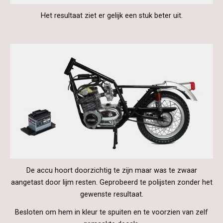
Het resultaat ziet er gelijk een stuk beter uit.
De accu hoort doorzichtig te zijn maar was te zwaar
aangetast door lijm resten. Geprobeerd te polijsten zonder het
gewenste resultaat.
Besloten om hem in kleur te spuiten en te voorzien van zelf