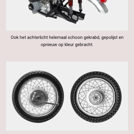
Ook het achterlicht helemaal schoon gekrabd, gepolijst en
opnieuw op kleur gebracht.