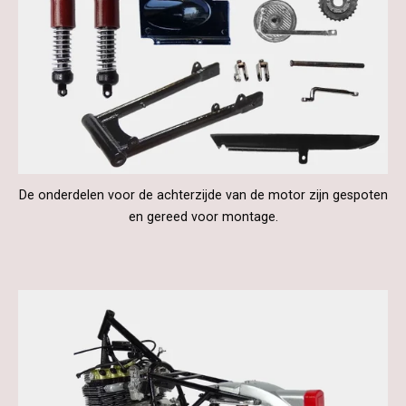
De onderdelen voor de achterzijde van de motor zijn gespoten
en gereed voor montage.