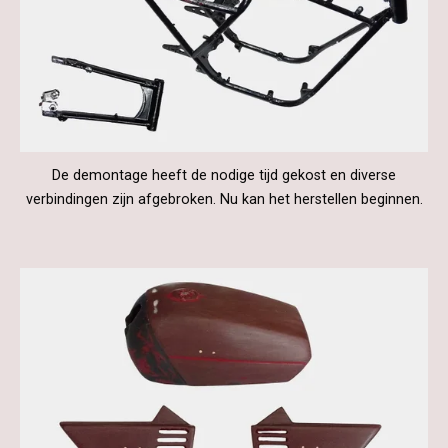
De demontage heeft de nodige tijd gekost en diverse
verbindingen zijn afgebroken. Nu kan het herstellen beginnen.