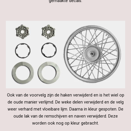
gemaakte decals.
Ook van de voorvelg zijn de haken verwijderd en is het wiel op
de oude manier verlijmd. De weke delen verwijderd en de velg
weer verhard met vloeibare lijm. Daarna in kleur gespoten. De
oude lak van de remschijven en naven verwijderd. Deze
worden ook nog op kleur gebracht.