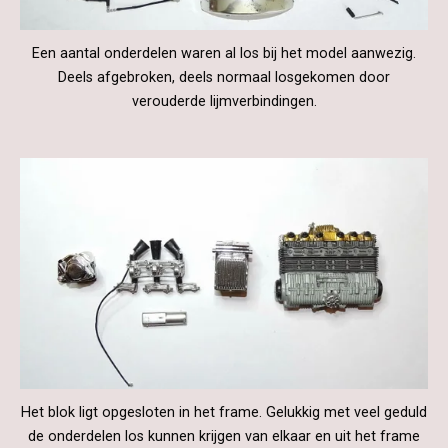
Een aantal onderdelen waren al los bij het model aanwezig.
Deels afgebroken, deels normaal losgekomen door
verouderde lijmverbindingen.
Het blok ligt opgesloten in het frame. Gelukkig met veel geduld
de onderdelen los kunnen krijgen van elkaar en uit het frame