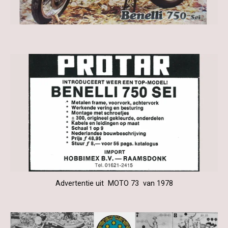
Advertentie uit MOTO 73 van 1978