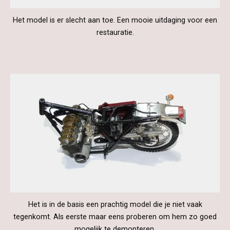
Het model is er slecht aan toe. Een mooie uitdaging voor een
restauratie.
Het is in de basis een prachtig model die je niet vaak
tegenkomt. Als eerste maar eens proberen om hem zo goed
mogelijk te demonteren.