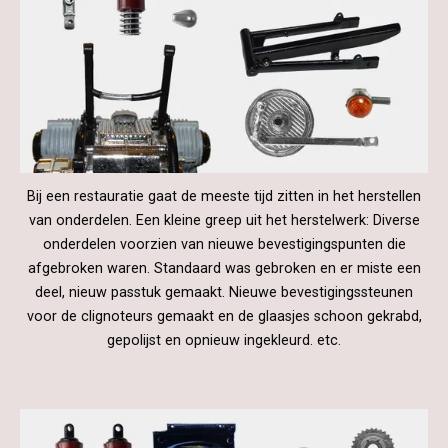
Bij een restauratie gaat de meeste tijd zitten in het herstellen
van onderdelen. Een kleine greep uit het herstelwerk: Diverse
onderdelen voorzien van nieuwe bevestigingspunten die
afgebroken waren. Standaard was gebroken en er miste een
deel, nieuw passtuk gemaakt. Nieuwe bevestigingssteunen
voor de clignoteurs gemaakt en de glaasjes schoon gekrabd,
gepolijst en opnieuw ingekleurd. etc.