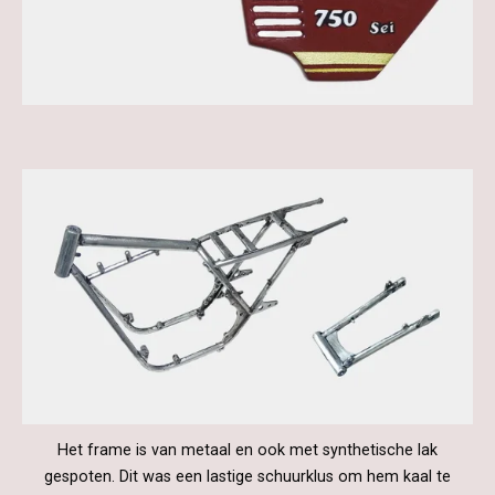
Het frame is van metaal en ook met synthetische lak
gespoten. Dit was een lastige schuurklus om hem kaal te