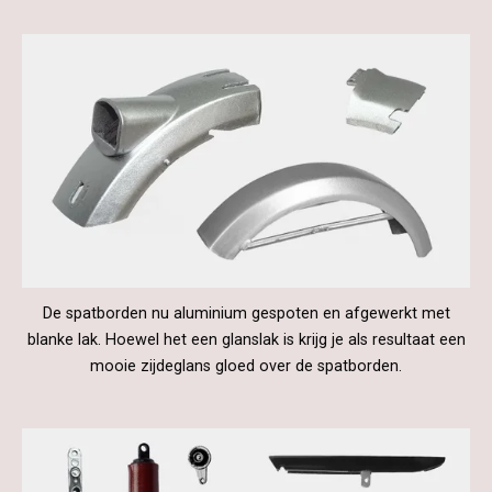
De spatborden nu aluminium gespoten en afgewerkt met
blanke lak. Hoewel het een glanslak is krijg je als resultaat een
mooie zijdeglans gloed over de spatborden.