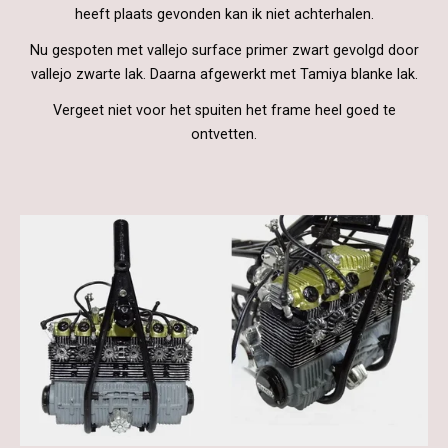
heeft plaats gevonden kan ik niet achterhalen.
Nu gespoten met vallejo surface primer zwart gevolgd door
vallejo zwarte lak. Daarna afgewerkt met Tamiya blanke lak.
Vergeet niet voor het spuiten het frame heel goed te
ontvetten.