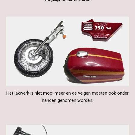
Het lakwerk is niet mooi meer en de velgen moeten ook onder
handen genomen worden.