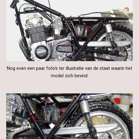
Nog even een paar foto's ter illustratie van de staat waarin het
model zich bevind.