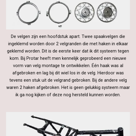
De velgen zijn een hoofdstuk apart. Twee spaakvelgen die
ingeklemd worden door 2 velgranden die met haken in elkaar
geklemd worden. Dit is de eerste keer dat ik dit systeem tegen
kom. Bij Protar heeft men kennelijk geprobeerd een nieuwe
vorm van velg montage te ontwikkelen. Één haak was al
afgebroken en lag bij dit wiel los in de velg. Hierdoor was
tevens een stuk uit de velgrand gebroken. Bij de andere velg
waren 2 haken afgebroken. Het is geen gelukkig systeem maar
ik ga nog kijken of deze nog hersteld kunnen worden.