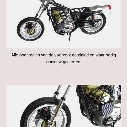
Alle onderdelen van de voorvork gereinigd en waar nodig
opnieuw gespoten.