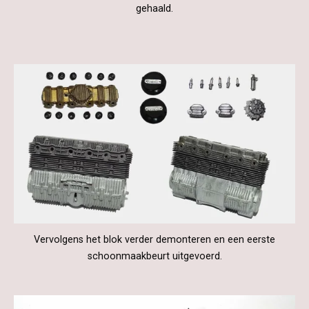
gehaald.
Vervolgens het blok verder demonteren en een eerste
schoonmaakbeurt uitgevoerd.