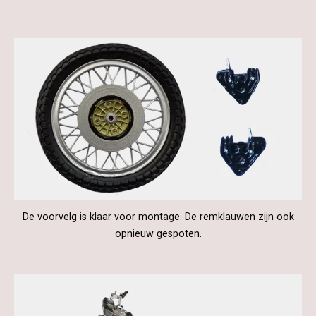
De voorvelg is klaar voor montage. De remklauwen zijn ook
opnieuw gespoten.