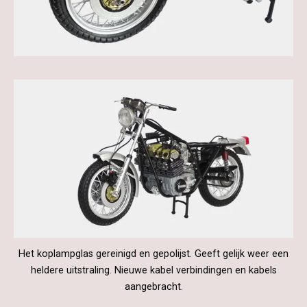
Het koplampglas gereinigd en gepolijst. Geeft gelijk weer een
heldere uitstraling. Nieuwe kabel verbindingen en kabels
aangebracht.