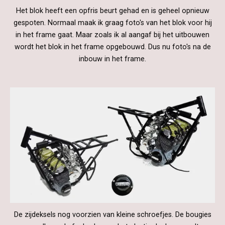
Het blok heeft een opfris beurt gehad en is geheel opnieuw
gespoten. Normaal maak ik graag foto's van het blok voor hij
in het frame gaat. Maar zoals ik al aangaf bij het uitbouwen
wordt het blok in het frame opgebouwd. Dus nu foto's na de
inbouw in het frame.
De zijdeksels nog voorzien van kleine schroefjes. De bougies