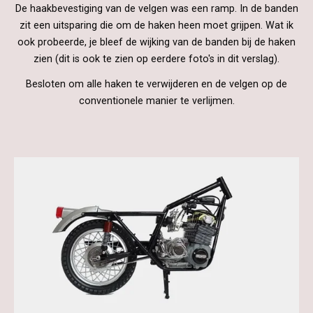
De haakbevestiging van de velgen was een ramp. In de banden
zit een uitsparing die om de haken heen moet grijpen. Wat ik
ook probeerde, je bleef de wijking van de banden bij de haken
zien (dit is ook te zien op eerdere foto's in dit verslag).
Besloten om alle haken te verwijderen en de velgen op de
conventionele manier te verlijmen.