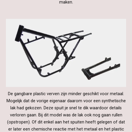
maken.
De gangbare plastic verven zijn minder geschikt voor metaal.
Mogelijk dat de vorige eigenaar daarom voor een synthetische
lak had gekozen. Deze spuit je snel te dik waardoor details
verloren gaan. Bij dit model was de lak ook nog gaan rullen
(opstropen). Of dit enkel aan het spuiten heeft gelegen of dat
er later een chemische reactie met het metaal en het plastic