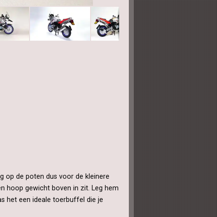
oog op de poten dus voor de kleinere
een hoop gewicht boven in zit. Leg hem
 het een ideale toerbuffel die je