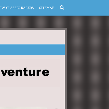
OW CLASSIC RACERS
SITEMAP