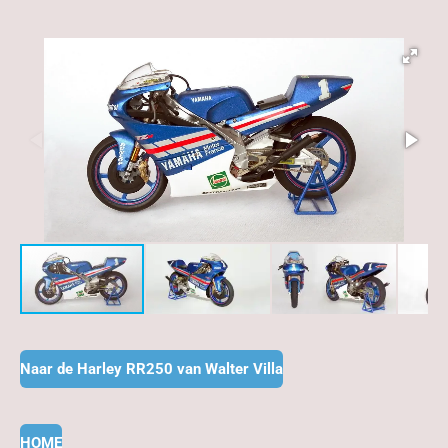
Naar de Harley RR250 van Walter Villa
HOME