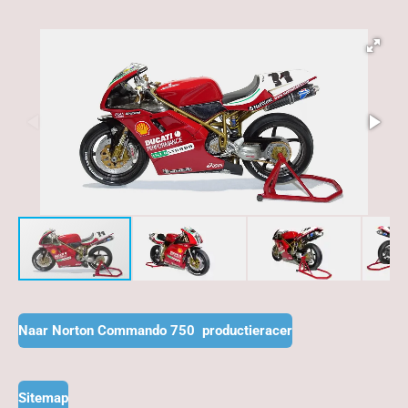
Naar Norton Commando 750 productieracer
Sitemap