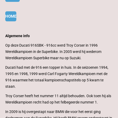
HOME
Algemene info
Op deze Ducati 916SBK - 916cc werd Troy Corser in 1996
Wereldkampioen in de Superbike. In 2005 werd hij wederom
Wereldkampioen Superbike maar nu op Suzuki.
Ducati had met de 916 een topper in huis. In de seizoenen 1994,
1995 en 1998, 1999 werd Carl Fogarty Wereldkampioen met de
916 waarmee het totaal kampioenschapstitels op 5 kwam te
staan.
Troy Corser heeft het nummer 11 altijd behouden. Ook toen hij als
Wereldkampioen recht had op het felbegeerde nummer 1.
In 2009 is hij overgestapt naar BMW die voor het eerst ging