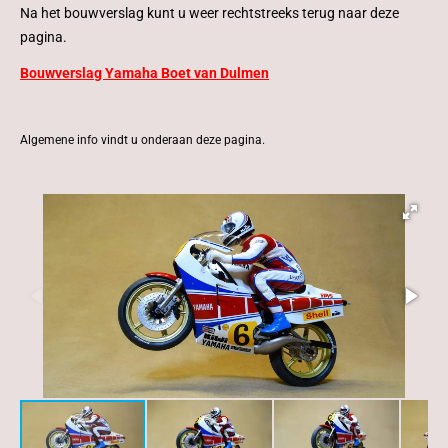
Na het bouwverslag kunt u weer rechtstreeks terug naar deze
pagina.
Bouwverslag Yamaha Boet van Dulmen
Algemene info vindt u onderaan deze pagina.